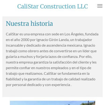
Skip
CaliStar Construction LLC
to
main
content
Nuestra historia
CaliStar es una empresa con sede en Los Ángeles, fundada
en el año 2000 por Ignacio Girón Landa, un trabajador
incansable y dedicado de ascendencia mexicana. Ignacio
trabajó como obrero antes de convertirse en un líder que
guiaría a muchos y forjaría lazos de confianza. Por ello,
nuestra empresa garantiza la satisfacción del cliente y les
permite confiar en nuestros empleados y en el tipo de
trabajo que realizamos. CaliStar se fundamenta en la
fiabilidad y la garantía de un trabajo de calidad realizado
por personal dedicado y con experiencia
.